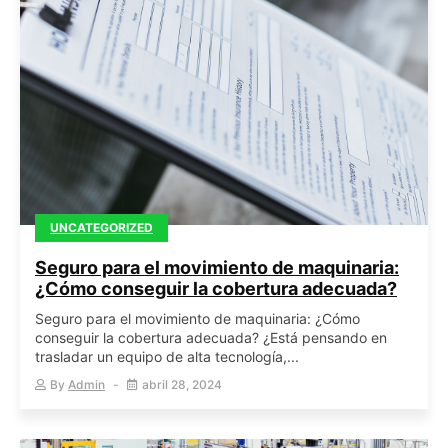
UNCATEGORIZED
Seguro para el movimiento de maquinaria:
¿Cómo conseguir la cobertura adecuada?
Seguro para el movimiento de maquinaria: ¿Cómo
conseguir la cobertura adecuada? ¿Está pensando en
trasladar un equipo de alta tecnología,...
By
Admin
abril 28, 2024