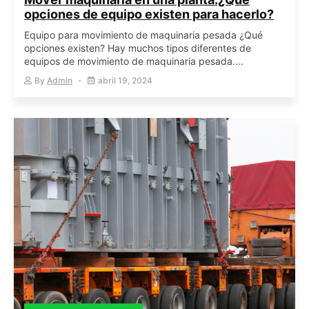
opciones de equipo existen para hacerlo?
Equipo para movimiento de maquinaria pesada ¿Qué
opciones existen? Hay muchos tipos diferentes de
equipos de movimiento de maquinaria pesada....
By
Admin
abril 19, 2024