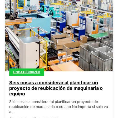
UNCATEGORIZED
Seis cosas a considerar al planificar un
proyecto de reubicación de maquinaria o
equipo
Seis cosas a considerar al planificar un proyecto de
reubicación de maquinaria o equipo No importa si solo va
a...