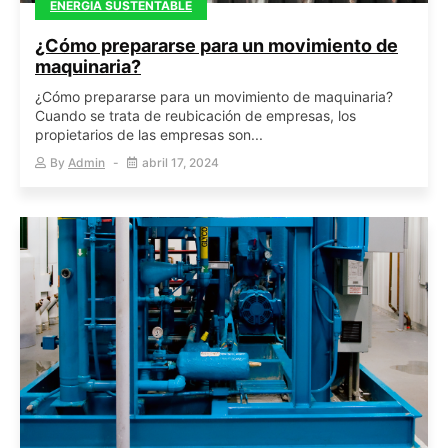
ENERGIA SUSTENTABLE
¿Cómo prepararse para un movimiento de
maquinaria?
¿Cómo prepararse para un movimiento de maquinaria?
Cuando se trata de reubicación de empresas, los
propietarios de las empresas son...
By
Admin
abril 17, 2024