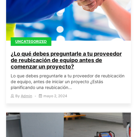
UNCATEGORIZED
¿Lo qué debes preguntarle a tu proveedor
de reubicación de equipo antes de
comenzar un proyecto?
Lo que debes preguntarle a tu proveedor de reubicación
de equipo, antes de iniciar un proyecto ¿Estás
planificando una reubicación...
By
Admin
mayo 2, 2024