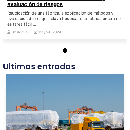
evaluación de riesgos
Reubicación de una fábrica,la explicación de métodos y
evaluación de riesgos: clave Reubicar una fábrica entera no
es tarea fácil....
By
Admin
mayo 4, 2024
Ultimas entradas