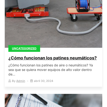
UNCATEGORIZED
¿Cómo funcionan los patines neumáticos?
¿Cómo funcionan los patines de aire o neumáticos? Ya
sea que se quiera mover equipos de alto valor dentro
de...
By
Admin
abril 30, 2024