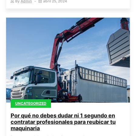
By
Admin
abril 25, 2024
UNCATEGORIZED
Por qué no debes dudar ni 1 segundo en
contratar profesionales para reubicar tu
maquinaria