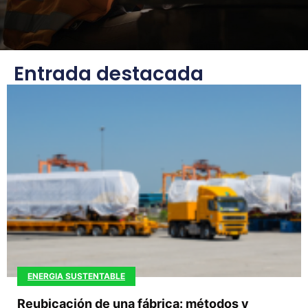
Entrada destacada
ENERGIA SUSTENTABLE
Reubicación de una fábrica: métodos y