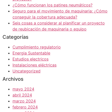
¿Cómo funcionan los patines neumáticos?
Seguro para el movimiento de maquinaria: ¿Cómo
conseguir la cobertura adecuada?
Seis cosas a considerar al planificar un proyecto
de reubicación de maquinaria o equipo
Categorías
Cumplimiento regulatorio
Energia Sustentable
Estudios electricos
Instalaciones eléctricas
Uncategorized
Archivos
mayo 2024
abril 2024
marzo 2024
febrero 2024