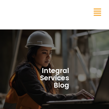
Integral
Services
Blog