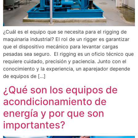
¿Cuál es el equipo que se necesita para el rigging de
maquinaria industrial? El rol de un rigger es garantizar
que el dispositivo mecánico para levantar cargas
pesadas sea seguro. El rigging es un oficio técnico que
requiere cuidado, precisión y paciencia. Junto con el
conocimiento y la experiencia, un aparejador depende
de equipos de […]
¿Qué son los equipos de
acondicionamiento de
energía y por que son
importantes?