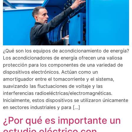
¿Qué son los equipos de acondicionamiento de energía?
Los acondicionadores de energía ofrecen una valiosa
protección para los componentes de una variedad de
dispositivos electrónicos. Actúan como un
amortiguador entre el tomacorriente y el sistema,
suavizando las fluctuaciones de voltaje y las
interferencias radioeléctricas/electromagnéticas.
Inicialmente, estos dispositivos se utilizaron únicamente
en sectores industriales y para […]
¿Por qué es importante un
estudio eléctrico con