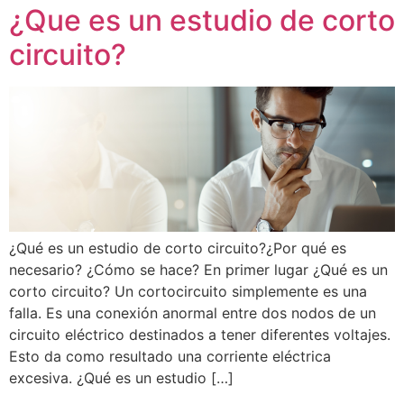
¿Que es un estudio de corto
circuito?
¿Qué es un estudio de corto circuito?¿Por qué es
necesario? ¿Cómo se hace? En primer lugar ¿Qué es un
corto circuito? Un cortocircuito simplemente es una
falla. Es una conexión anormal entre dos nodos de un
circuito eléctrico destinados a tener diferentes voltajes.
Esto da como resultado una corriente eléctrica
excesiva. ¿Qué es un estudio […]