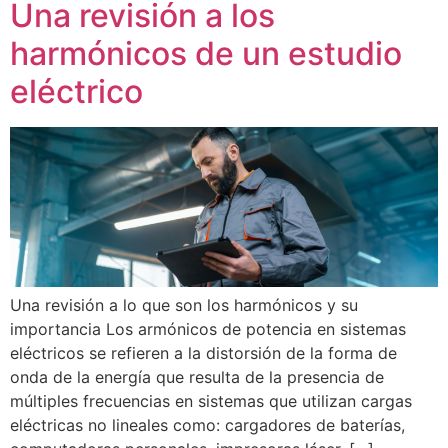
Una revisión a los
harmónicos de un estudio
eléctrico
Una revisión a lo que son los harmónicos y su
importancia Los armónicos de potencia en sistemas
eléctricos se refieren a la distorsión de la forma de
onda de la energía que resulta de la presencia de
múltiples frecuencias en sistemas que utilizan cargas
eléctricas no lineales como: cargadores de baterías,