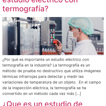
termografía?
¿Por qué es importante un estudio eléctrico con
termografía en la industria? La termografía es un
método de prueba no destructivo que utiliza imágenes
térmicas infrarrojas para detectar y medir las
variaciones de temperatura de un objeto. En el campo
de la inspección eléctrica, la termografía se ha
convertido en un método cada vez más […]
¿Que es un estudio de