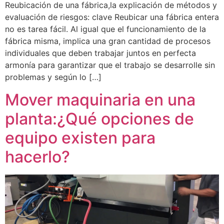
Reubicación de una fábrica,la explicación de métodos y
evaluación de riesgos: clave Reubicar una fábrica entera
no es tarea fácil. Al igual que el funcionamiento de la
fábrica misma, implica una gran cantidad de procesos
individuales que deben trabajar juntos en perfecta
armonía para garantizar que el trabajo se desarrolle sin
problemas y según lo […]
Mover maquinaria en una
planta:¿Qué opciones de
equipo existen para
hacerlo?