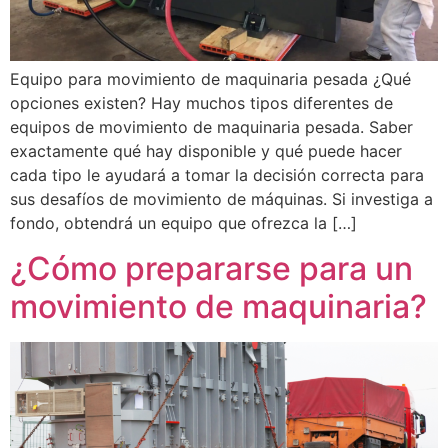
Equipo para movimiento de maquinaria pesada ¿Qué
opciones existen? Hay muchos tipos diferentes de
equipos de movimiento de maquinaria pesada. Saber
exactamente qué hay disponible y qué puede hacer
cada tipo le ayudará a tomar la decisión correcta para
sus desafíos de movimiento de máquinas. Si investiga a
fondo, obtendrá un equipo que ofrezca la […]
¿Cómo prepararse para un
movimiento de maquinaria?