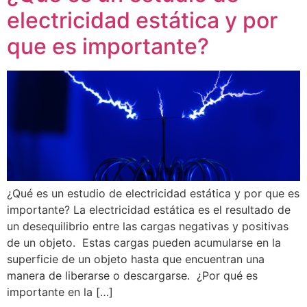
electricidad estática y por
que es importante?
¿Qué es un estudio de electricidad estática y por que es
importante? La electricidad estática es el resultado de
un desequilibrio entre las cargas negativas y positivas
de un objeto. Estas cargas pueden acumularse en la
superficie de un objeto hasta que encuentran una
manera de liberarse o descargarse. ¿Por qué es
importante en la […]