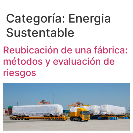
Categoría:
Energia
Sustentable
Reubicación de una fábrica:
métodos y evaluación de
riesgos