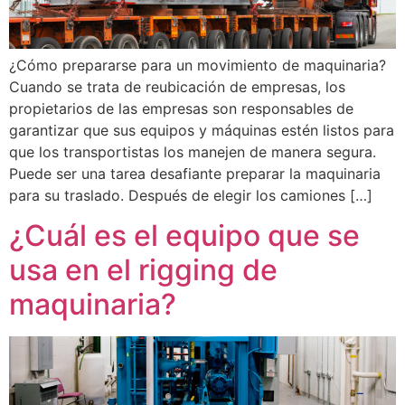
¿Cómo prepararse para un movimiento de maquinaria?
Cuando se trata de reubicación de empresas, los
propietarios de las empresas son responsables de
garantizar que sus equipos y máquinas estén listos para
que los transportistas los manejen de manera segura.
Puede ser una tarea desafiante preparar la maquinaria
para su traslado. Después de elegir los camiones […]
¿Cuál es el equipo que se
usa en el rigging de
maquinaria?