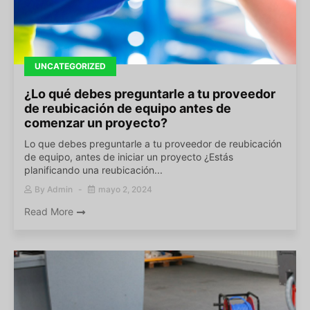
UNCATEGORIZED
¿Lo qué debes preguntarle a tu proveedor
de reubicación de equipo antes de
comenzar un proyecto?
Lo que debes preguntarle a tu proveedor de reubicación
de equipo, antes de iniciar un proyecto ¿Estás
planificando una reubicación...
By
Admin
mayo 2, 2024
Read More