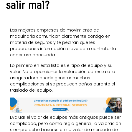
salir mal?
Las mejores empresas de movimiento de
maquinaria comunican claramente contigo en
materia de seguros y te pedirán que les
proporciones información clave para contratar la
cobertura adecuada.
Lo primero en esta lista es el tipo de equipo y su
valor. No proporcionar la valoración correcta a la
aseguradora puede generar muchas
complicaciones si se producen daños durante el
traslado del equipo.
Evaluar el valor de equipos más antiguos puede ser
complicado, pero como regla general, la valoración
siempre debe basarse en su valor de mercado de