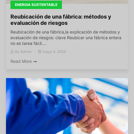
ENERGIA SUSTENTABLE
Reubicación de una fábrica: métodos y
evaluación de riesgos
Reubicación de una fábrica,la explicación de métodos y
evaluación de riesgos: clave Reubicar una fábrica entera
no es tarea fácil....
By
Admin
mayo 4, 2024
Read More