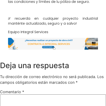
las condiciones y límites de lu póliza de seguro.
¡Y recuerda en cualquier proyecto industrial
manténte actualizado, seguro y a salvo!
Equipo Integral Services
Deja una respuesta
Tu dirección de correo electrónico no será publicada.
Los
campos obligatorios están marcados con
*
Comentario
*