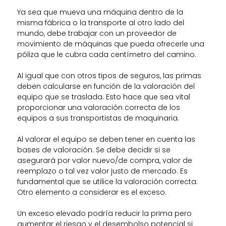
Ya sea que mueva una máquina dentro de la
misma fábrica o la transporte al otro lado del
mundo, debe trabajar con un proveedor de
movimiento de máquinas que pueda ofrecerle una
póliza que le cubra cada centímetro del camino.
Al igual que con otros tipos de seguros, las primas
deben calcularse en función de la valoración del
equipo que se traslada.
Esto hace que sea vital
proporcionar una valoración correcta de los
equipos a sus transportistas de maquinaria.
Al valorar el equipo se deben tener en cuenta las
bases de valoración.
Se debe decidir si se
asegurará por valor nuevo/de compra, valor de
reemplazo o tal vez valor justo de mercado.
Es
fundamental que se utilice la valoración correcta.
Otro elemento a considerar es el exceso.
Un exceso elevado podría reducir la prima pero
aumentar el riesgo y el desembolso potencial si