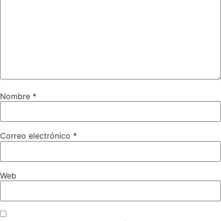
Nombre
*
Correo electrónico
*
Web