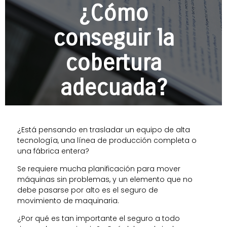
¿Cómo
conseguir la
cobertura
adecuada?
¿Está pensando en trasladar un equipo de alta
tecnología, una línea de producción completa o
una fábrica entera?
Se requiere mucha planificación para mover
máquinas sin problemas, y un elemento que no
debe pasarse por alto es el seguro de
movimiento de maquinaria.
¿Por qué es tan importante el seguro a todo