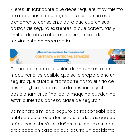
Si eres un fabricante que debe requiere movimiento
de máquinas o equipo, es posible que no esté
plenamente consciente de lo que cubren sus
pólizas de seguro existentes, o qué coberturas y
límites de póliza ofrecen las empresas de
movimiento de maquinaria.
Como parte de la solución de movimiento de
maquinaria, es posible que se le proporcione un
seguro que cubra el transporte hasta el sitio de
destino.
¿Pero sabías que la descarga y el
posicionamiento final de la máquina pueden no
estar cubiertos por esa clase de seguro?
De manera similar, el seguro de responsabilidad
pública que ofrecen los servicios de traslado de
máquinas cubrirá los daños a su edificio u otra
propiedad en caso de que ocurra un accidente,