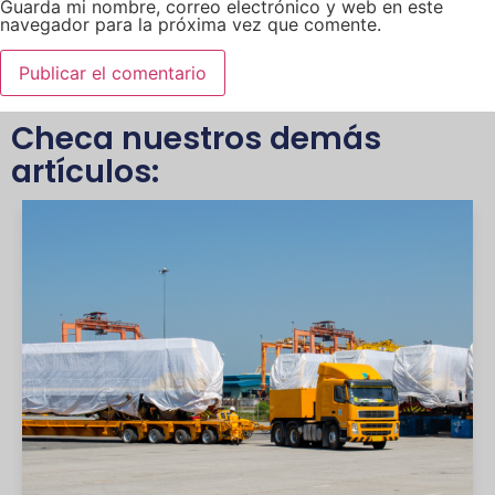
Guarda mi nombre, correo electrónico y web en este
navegador para la próxima vez que comente.
Checa nuestros demás
artículos: