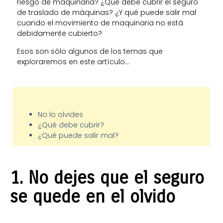
riesgo de maquinaria? ¿Qué debe cubrir el seguro
de traslado de máquinas? ¿Y qué puede salir mal
cuando el movimiento de maquinaria no está
debidamente cubierto?
Esos son sólo algunos de los temas que
exploraremos en este artículo…
No lo olvides
¿Qué debe cubrir?
¿Qué puede salir mal?
1.
No dejes que el seguro
se quede en el olvido