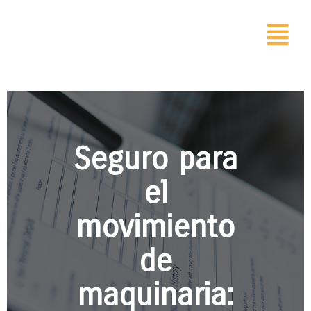
Seguro para
el
movimiento
de
maquinaria: