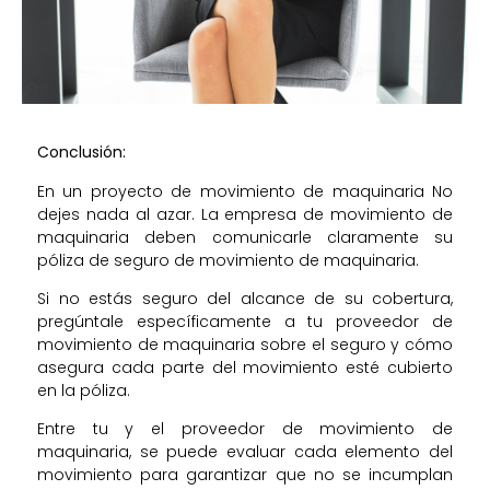
Conclusión:
En un proyecto de movimiento de maquinaria No
dejes nada al azar. La empresa de movimiento de
maquinaria deben comunicarle claramente su
póliza de seguro de movimiento de maquinaria.
Si no estás seguro del alcance de su cobertura,
pregúntale específicamente a tu proveedor de
movimiento de maquinaria sobre el seguro y cómo
asegura cada parte del movimiento esté cubierto
en la póliza.
Entre tu y el proveedor de movimiento de
maquinaria, se puede evaluar cada elemento del
movimiento para garantizar que no se incumplan