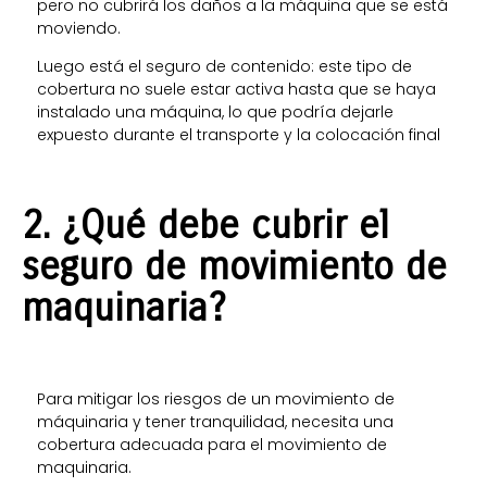
pero no cubrirá los daños a la máquina que se está
moviendo.
Luego está el seguro de contenido: este tipo de
cobertura no suele estar activa hasta que se haya
instalado una máquina, lo que podría dejarle
expuesto durante el transporte y la colocación final
2.
¿Qué debe cubrir el
seguro de movimiento de
maquinaria?
Para mitigar los riesgos de un movimiento de
máquinaria y tener tranquilidad, necesita una
cobertura adecuada para el movimiento de
maquinaria.