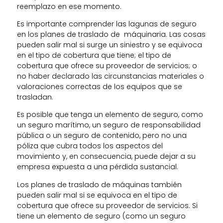
reemplazo en ese momento.
Es importante comprender las lagunas de seguro
en los planes de traslado de máquinaria. Las cosas
pueden salir mal si surge un siniestro y se equivoca
en el tipo de cobertura que tiene; el tipo de
cobertura que ofrece su proveedor de servicios; o
no haber declarado las circunstancias materiales o
valoraciones correctas de los equipos que se
trasladan.
Es posible que tenga un elemento de seguro, como
un seguro marítimo, un seguro de responsabilidad
pública o un seguro de contenido, pero no una
póliza que cubra todos los aspectos del
movimiento y, en consecuencia, puede dejar a su
empresa expuesta a una pérdida sustancial.
Los planes de traslado de máquinas también
pueden salir mal si se equivoca en el tipo de
cobertura que ofrece su proveedor de servicios. Si
tiene un elemento de seguro (como un seguro