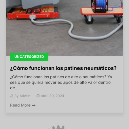
UNCATEGORIZED
¿Cómo funcionan los patines neumáticos?
¿Cómo funcionan los patines de aire o neumáticos? Ya
sea que se quiera mover equipos de alto valor dentro
de...
By
Admin
abril 30, 2024
Read More