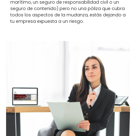
marítimo, un seguro de responsabilidad civil o un
seguro de contenido) pero no una póliza que cubra
todos los aspectos de la mudanza, estás dejando a
tu empresa expuesta a un riesgo.