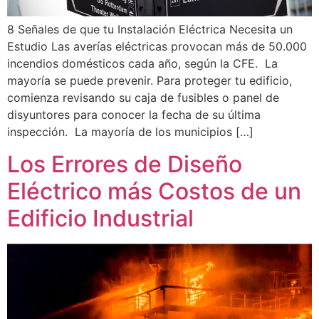
8 Señales de que tu Instalación Eléctrica Necesita un
Estudio Las averías eléctricas provocan más de 50.000
incendios domésticos cada año, según la CFE. La
mayoría se puede prevenir. Para proteger tu edificio,
comienza revisando su caja de fusibles o panel de
disyuntores para conocer la fecha de su última
inspección. La mayoría de los municipios […]
Los Errores de Diseño
Eléctrico más Costos de un
Edificio Industrial