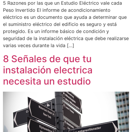
5 Razones por las que un Estudio Eléctrico vale cada
Peso Invertido El informe de acondicionamiento
eléctrico es un documento que ayuda a determinar que
el suministro eléctrico del edificio es seguro y está
protegido. Es un informe básico de condición y
seguridad de la instalación eléctrica que debe realizarse
varias veces durante la vida […]
8 Señales de que tu
instalación electrica
necesita un estudio