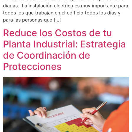
diarias. La instalación electrica es muy importante para
todos los que trabajan en el edificio todos los días y
para las personas que […]
Reduce los Costos de tu
Planta Industrial: Estrategia
de Coordinación de
Protecciones