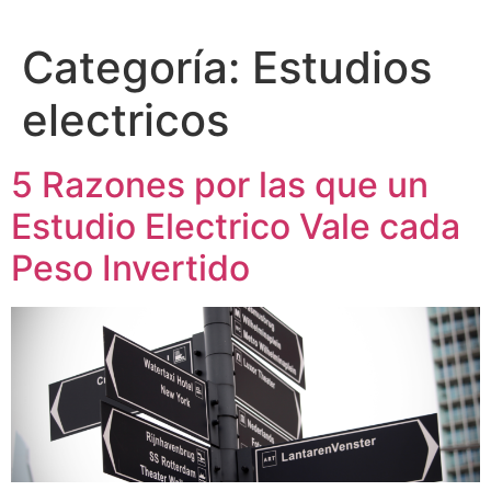
Categoría:
Estudios
electricos
5 Razones por las que un
Estudio Electrico Vale cada
Peso Invertido