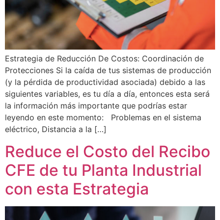
Estrategia de Reducción De Costos: Coordinación de
Protecciones Si la caída de tus sistemas de producción
(y la pérdida de productividad asociada) debido a las
siguientes variables, es tu día a día, entonces esta será
la información más importante que podrías estar
leyendo en este momento: Problemas en el sistema
eléctrico, Distancia a la […]
Reduce el Costo del Recibo
CFE de tu Planta Industrial
con esta Estrategia