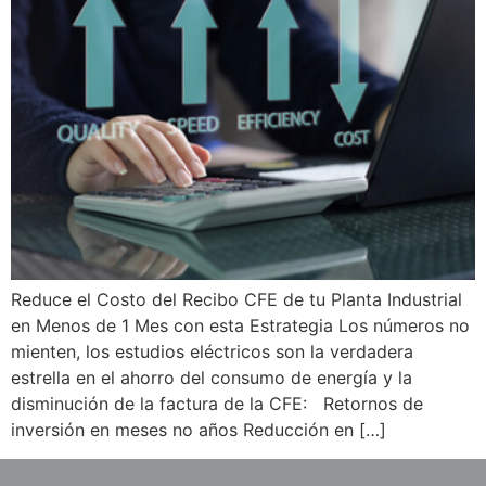
Reduce el Costo del Recibo CFE de tu Planta Industrial
en Menos de 1 Mes con esta Estrategia Los números no
mienten, los estudios eléctricos son la verdadera
estrella en el ahorro del consumo de energía y la
disminución de la factura de la CFE: Retornos de
inversión en meses no años Reducción en […]