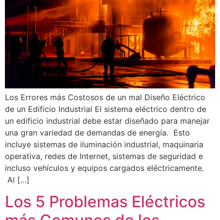
Los Errores más Costosos de un mal Diseño Eléctrico
de un Edificio Industrial El sistema eléctrico dentro de
un edificio industrial debe estar diseñado para manejar
una gran variedad de demandas de energía. Esto
incluye sistemas de iluminación industrial, maquinaria
operativa, redes de Internet, sistemas de seguridad e
incluso vehículos y equipos cargados eléctricamente.
Al […]
Los 5 Problemas Eléctricos