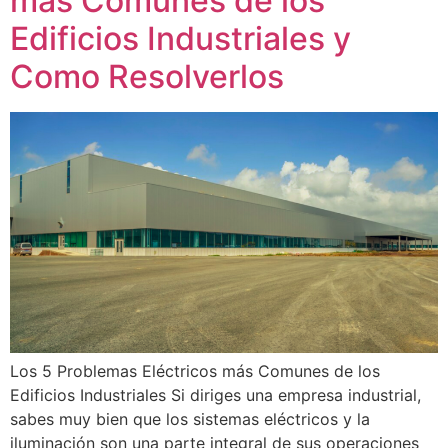
más Comunes de los
Edificios Industriales y
Como Resolverlos
Los 5 Problemas Eléctricos más Comunes de los
Edificios Industriales Si diriges una empresa industrial,
sabes muy bien que los sistemas eléctricos y la
iluminación son una parte integral de sus operaciones