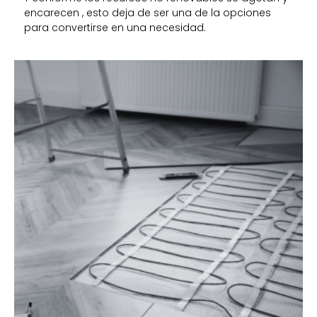
encarecen , esto deja de ser una de la opciones
para convertirse en una necesidad.