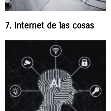
7. Internet de las cosas