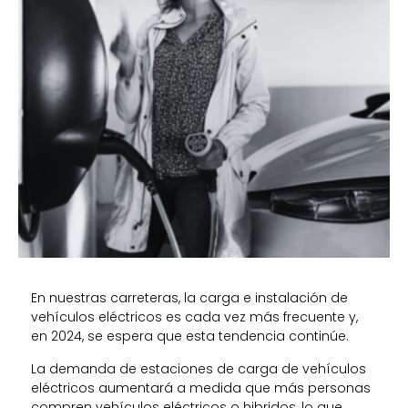
En nuestras carreteras, la carga e instalación de
vehículos eléctricos es cada vez más frecuente y,
en 2024, se espera que esta tendencia continúe.
La demanda de estaciones de carga de vehículos
eléctricos aumentará a medida que más personas
compren vehículos eléctricos o hibridos, lo que