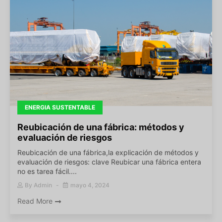
ENERGIA SUSTENTABLE
Reubicación de una fábrica: métodos y
evaluación de riesgos
Reubicación de una fábrica,la explicación de métodos y
evaluación de riesgos: clave Reubicar una fábrica entera
no es tarea fácil....
By
Admin
mayo 4, 2024
Read More