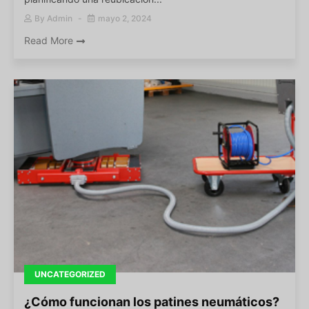
By
Admin
mayo 2, 2024
Read More
UNCATEGORIZED
¿Cómo funcionan los patines neumáticos?