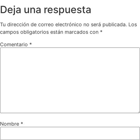
Deja una respuesta
Tu dirección de correo electrónico no será publicada.
Los
campos obligatorios están marcados con
*
Comentario
*
Nombre
*