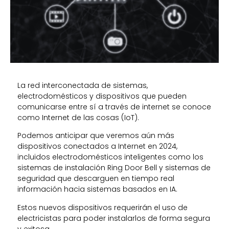
La red interconectada de sistemas,
electrodomésticos y dispositivos que pueden
comunicarse entre sí a través de internet se conoce
como Internet de las cosas (IoT).
Podemos anticipar que veremos aún más
dispositivos conectados a Internet en 2024,
incluidos electrodomésticos inteligentes como los
sistemas de instalación Ring Door Bell y sistemas de
seguridad que descarguen en tiempo real
información hacia sistemas basados en IA.
Estos nuevos dispositivos requerirán el uso de
electricistas para poder instalarlos de forma segura
y exitosa.