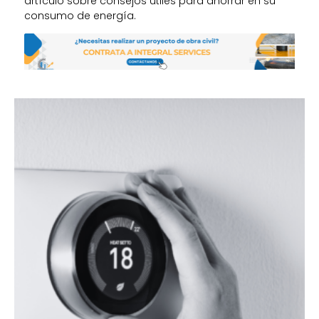
artículo sobre consejos útiles para ahorrar en su
consumo de energía.