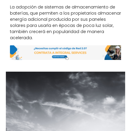
La adopción de sistemas de almacenamiento de
baterías, que permiten a los propietarios almacenar
energía adicional producida por sus paneles
solares para usarla en épocas de poca luz solar,
también crecerá en
popularidad de manera
acelerada.