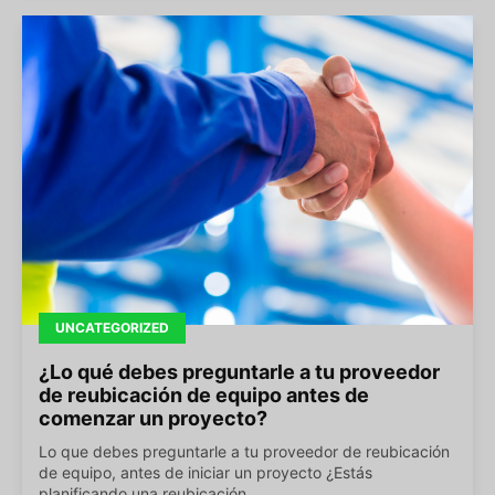
UNCATEGORIZED
¿Lo qué debes preguntarle a tu proveedor
de reubicación de equipo antes de
comenzar un proyecto?
Lo que debes preguntarle a tu proveedor de reubicación
de equipo, antes de iniciar un proyecto ¿Estás
planificando una reubicación...