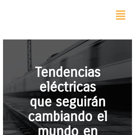
Tendencias
eléctricas
que seguirán
cambiando el
mundo en