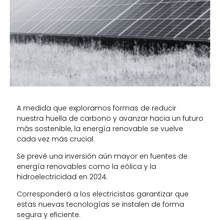
A medida que exploramos formas de reducir
nuestra huella de carbono y avanzar hacia un futuro
más sostenible, la energía renovable se vuelve
cada vez más crucial.
Se prevé una inversión aún mayor en fuentes de
energía renovables como la eólica y la
hidroelectricidad en 2024.
Corresponderá a los electricistas garantizar que
estas nuevas tecnologías se instalen de forma
segura y eficiente.