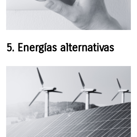
5. Energías alternativas