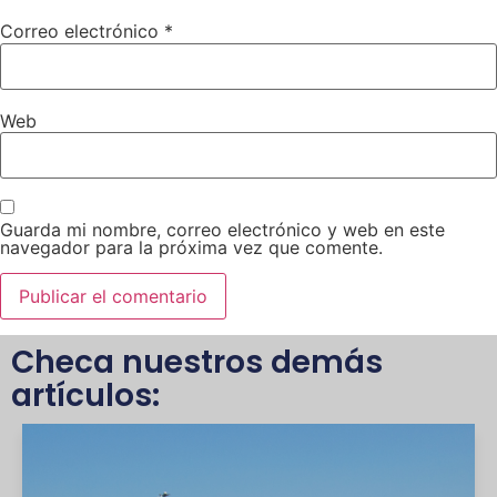
Correo electrónico
*
Web
Guarda mi nombre, correo electrónico y web en este
navegador para la próxima vez que comente.
Checa nuestros demás
artículos: