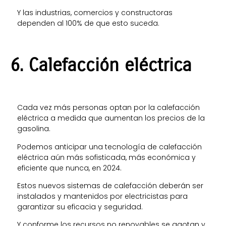
Y las industrias, comercios y constructoras
dependen al 100% de que esto suceda.
6. Calefacción eléctrica
Cada vez más personas optan por la calefacción
eléctrica a medida que aumentan los precios de la
gasolina.
Podemos anticipar una tecnología de calefacción
eléctrica aún más sofisticada, más económica y
eficiente que nunca, en 2024.
Estos nuevos sistemas de calefacción deberán ser
instalados y mantenidos por electricistas para
garantizar su eficacia y seguridad.
Y conforme los recursos no renovables se agotan y