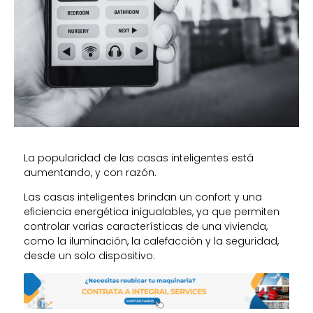
La popularidad de las casas inteligentes está
aumentando, y con razón.
Las casas inteligentes brindan un confort y una
eficiencia energética inigualables, ya que permiten
controlar varias características de una vivienda,
como la iluminación, la calefacción y la seguridad,
desde un solo dispositivo.