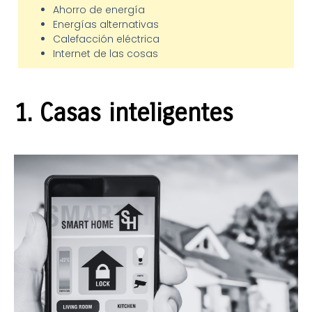
Ahorro de energía
Energías alternativas
Calefacción eléctrica
Internet de las cosas
1. Casas inteligentes