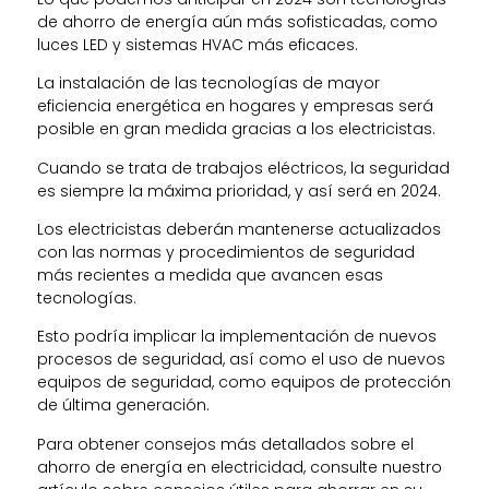
de ahorro de energía aún más sofisticadas, como
luces LED y sistemas HVAC más eficaces.
La instalación de las tecnologías de mayor
eficiencia energética en hogares y empresas será
posible en gran medida gracias a los electricistas.
Cuando se trata de trabajos eléctricos, la seguridad
es siempre la máxima prioridad, y así será en 2024.
Los electricistas deberán mantenerse actualizados
con las normas y procedimientos de seguridad
más recientes a medida que avancen esas
tecnologías.
Esto podría implicar la implementación de nuevos
procesos de seguridad, así como el uso de nuevos
equipos de seguridad, como equipos de protección
de última generación.
Para obtener consejos más detallados sobre el
ahorro de energía en electricidad, consulte nuestro