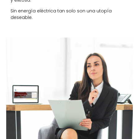
Sin energía eléctrica tan solo son una utopía
deseable.