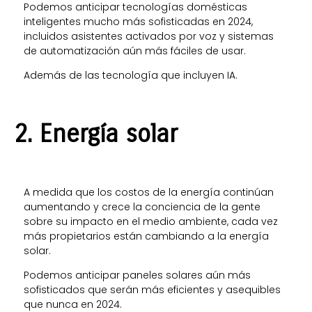
Podemos anticipar tecnologías domésticas
inteligentes mucho más sofisticadas en 2024,
incluidos asistentes activados por voz y sistemas
de automatización aún más fáciles de usar.
Además de las tecnología que incluyen IA.
2. Energía solar
A medida que los costos de la energía continúan
aumentando y crece la conciencia de la gente
sobre su impacto en el medio ambiente, cada vez
más propietarios están cambiando a la energía
solar.
Podemos anticipar paneles solares aún más
sofisticados que serán más eficientes y asequibles
que nunca en 2024.