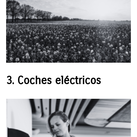
3. Coches eléctricos