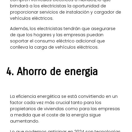
brindará a los electricistas la oportunidad de
proporcionar servicios de instalación y cargador de
vehículos eléctricos.
Además, los electricistas tendrán que asegurarse
de que los hogares y las empresas puedan
soportar el consumo eléctrico adicional que
conlleva la carga de vehículos eléctricos.
4. Ahorro de energia
La eficiencia energética se está convirtiendo en un
factor cada vez más crucial tanto para los
propietarios de viviendas como para las empresas
a medida que el coste de la energía sigue
aumentando.
Lo que podemos anticipar en 2024 son tecnologías