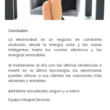
Conclusión:
La electricidad es un negocio en constante
evolución, desde la energía solar y las casas
inteligentes hasta los coches eléctricos y las
energías renovables.
Al mantenerse al día con las últimas tendencias e
invertir en la última tecnología, los electricistas
pueden ofrecer a sus clientes las soluciones más
eficientes y rentables.
¡Manténte actualizado, seguro y a salvo!
Equipo Integral Services