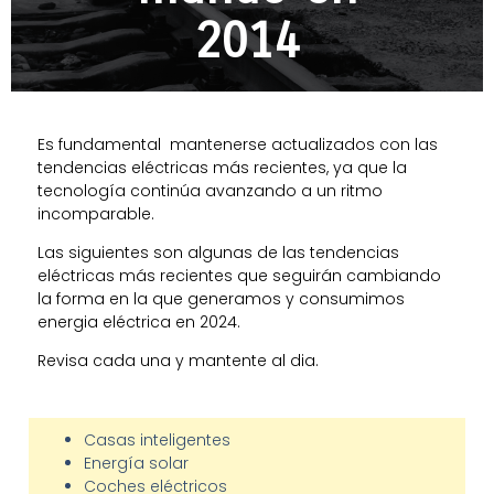
2014
Es fundamental mantenerse actualizados con las
tendencias eléctricas más recientes, ya que la
tecnología continúa avanzando a un ritmo
incomparable.
Las siguientes son algunas de las tendencias
eléctricas más recientes que seguirán cambiando
la forma en la que generamos y consumimos
energia eléctrica en 2024.
Revisa cada una y mantente al dia.
Casas inteligentes
Energía solar
Coches eléctricos