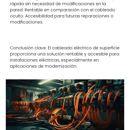
rápida sin necesidad de modificaciones en la
pared.
Rentable en comparación con el cableado
oculto.
Accesibilidad para futuras reparaciones o
modificaciones.
Conclusión clave: El cableado eléctrico de superficie
proporciona una solución rentable y accesible para
instalaciones eléctricas, especialmente en
aplicaciones de modernización.