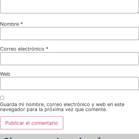
Nombre
*
Correo electrónico
*
Web
Guarda mi nombre, correo electrónico y web en este
navegador para la próxima vez que comente.