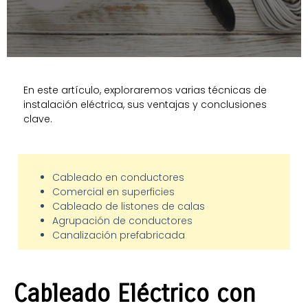
En este artículo, exploraremos varias técnicas de
instalación eléctrica, sus ventajas y conclusiones
clave.
Cableado en conductores
Comercial en superficies
Cableado de listones de calas
Agrupación de conductores
Canalización prefabricada
Cableado Eléctrico con