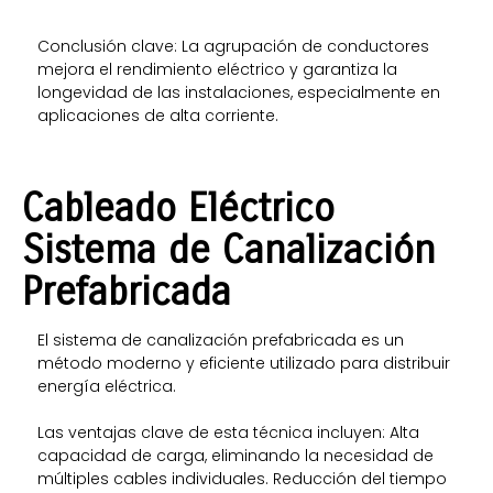
Conclusión clave: La agrupación de conductores
mejora el rendimiento eléctrico y garantiza la
longevidad de las instalaciones, especialmente en
aplicaciones de alta corriente.
C
ableado
E
léctrico
Sistema de Canalización
Prefabricada
El sistema de canalización prefabricada es un
método moderno y eficiente utilizado para distribuir
energía eléctrica.
Las ventajas clave de esta técnica incluyen: Alta
capacidad de carga, eliminando la necesidad de
múltiples cables individuales. Reducción del tiempo