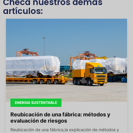
Checa nuestros demás
artículos:
ENERGIA SUSTENTABLE
Reubicación de una fábrica: métodos y
evaluación de riesgos
Reubicación de una fábrica,la explicación de métodos y