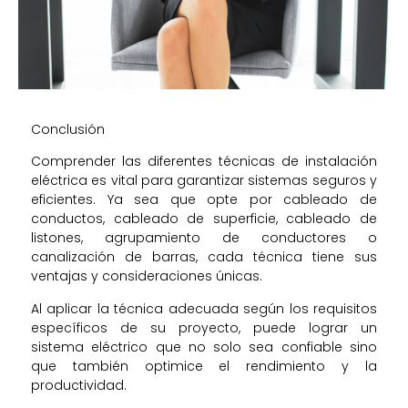
Conclusión
Comprender las diferentes técnicas de instalación
eléctrica es vital para garantizar sistemas seguros y
eficientes. Ya sea que opte por cableado de
conductos, cableado de superficie, cableado de
listones, agrupamiento de conductores o
canalización de barras, cada técnica tiene sus
ventajas y consideraciones únicas.
Al aplicar la técnica adecuada según los requisitos
específicos de su proyecto, puede lograr un
sistema eléctrico que no solo sea confiable sino
que también optimice el rendimiento y la
productividad.