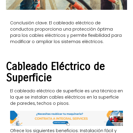
Conclusión clave: El cableado eléctrico de
conductos proporciona una protección óptima
para los cables eléctricos y permite flexibilidad para
modificar o ampliar los sistemas eléctricos.
C
ableado Eléctrico de
Superficie
El cableado eléctrico de superficie es una técnica en
la que se instalan cables eléctricos en la superficie
de paredes, techos o pisos.
Ofrece los siguientes beneficios:
Instalación fácil y