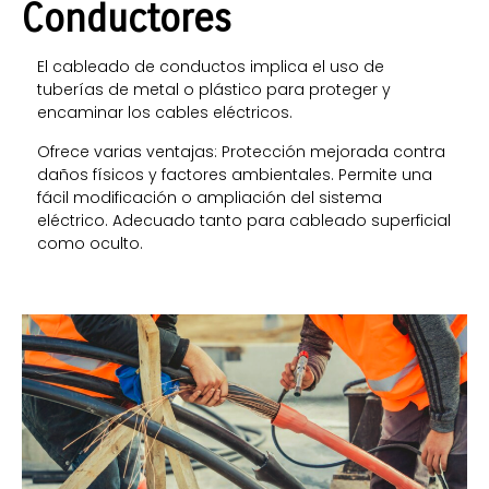
Conductores
El cableado de conductos implica el uso de
tuberías de metal o plástico para proteger y
encaminar los cables eléctricos.
Ofrece varias ventajas: Protección mejorada contra
daños físicos y factores ambientales. Permite una
fácil modificación o ampliación del sistema
eléctrico. Adecuado tanto para cableado superficial
como oculto.