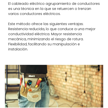
El cableado eléctrico
agrupamiento de conductores
es una técnica en la que se retuercen o trenzan
varios conductores eléctricos.
Este método ofrece las siguientes ventajas:
Resistencia reducida, lo que conduce a una mejor
conductividad eléctrica. Mayor resistencia
mecánica, minimizando el riesgo de rotura.
Flexibilidad, facilitando su manipulación e
instalación.