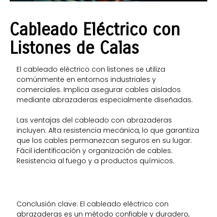
C
ableado Eléctrico c
on
Listones de Calas
El cableado eléctrico con listones se utiliza
comúnmente en entornos industriales y
comerciales. Implica asegurar cables aislados
mediante abrazaderas especialmente diseñadas.
Las ventajas del cableado con abrazaderas
incluyen: Alta resistencia mecánica, lo que garantiza
que los cables permanezcan seguros en su lugar.
Fácil identificación y organización de cables.
Resistencia al fuego y a productos químicos.
Conclusión clave: El cableado eléctrico con
abrazaderas es un método confiable y duradero,