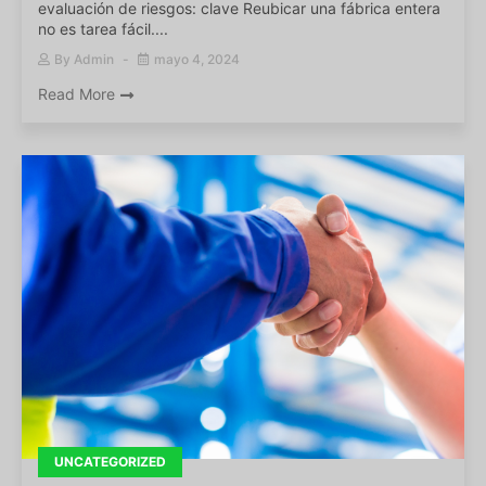
evaluación de riesgos: clave Reubicar una fábrica entera
no es tarea fácil....
By
Admin
mayo 4, 2024
Read More
UNCATEGORIZED