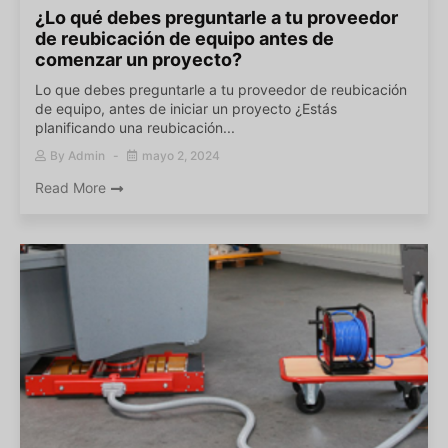
¿Lo qué debes preguntarle a tu proveedor
de reubicación de equipo antes de
comenzar un proyecto?
Lo que debes preguntarle a tu proveedor de reubicación
de equipo, antes de iniciar un proyecto ¿Estás
planificando una reubicación...
By
Admin
mayo 2, 2024
Read More