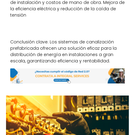
de instalación y costos de mano de obra. Mejora de
la eficiencia eléctrica y reducción de la caída de
tensión
Conclusión clave: Los sistemas de canalización
prefabricada ofrecen una solución eficaz para la
distribución de energía en instalaciones a gran
escala, garantizando eficiencia y rentabilidad.