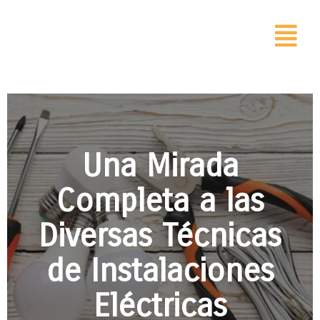
Una Mirada
Completa a las
Diversas Técnicas
de Instalaciones
Eléctrica
s