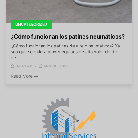
UNCATEGORIZED
¿Cómo funcionan los patines neumáticos?
¿Cómo funcionan los patines de aire o neumáticos? Ya
sea que se quiera mover equipos de alto valor dentro
de...
By
Admin
abril 30, 2024
Read More