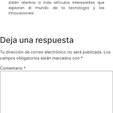
¡Estén atentos a más artículos interesantes que
exploran el mundo de la tecnología y las
innovaciones!
Deja una respuesta
Tu dirección de correo electrónico no será publicada.
Los
campos obligatorios están marcados con
*
Comentario
*