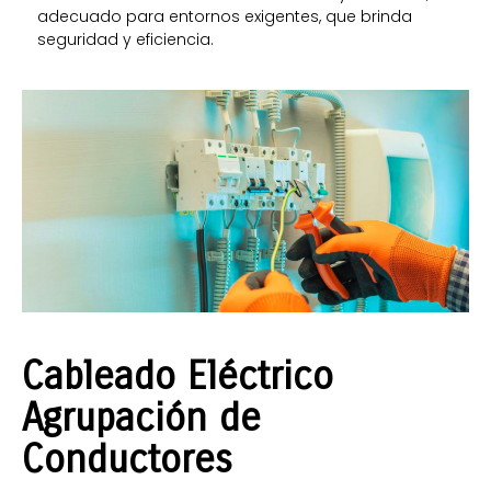
adecuado para entornos exigentes, que brinda
seguridad y eficiencia.
C
ableado
Eléctrico
Agrupación de
Conductores