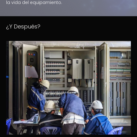
la vida del equipamiento.
¿Y Después?