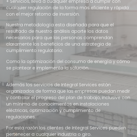
+ Servicios, lleva a cualquier empresa a cumplir con
cualquier regulación de la forma más eficiente y rápida
con el mejor retorno de inversión.
Nuestra metodología esta diseñada para que el
resultado de nuestro análisis aporte los datos
necesarios para que las personas comprendan
claramente los beneficios de una estrategia de
cumplimiento regulatorio:
Como la optimización del consumo de energía y cómo
se plantear e implementa la solución.
Además los servicios de Integral Services están
organizados de forma que las empresas puedan medir
y controlar el progreso del plan de trabajo, inclusive con
un mínimo de conocimientos en instalaciones
eléctricas, optimización y cumplimiento de
regulaciones.
Por esta razón los clientes de Integral Services pueden
pertenecer a cualquier industria o giro.