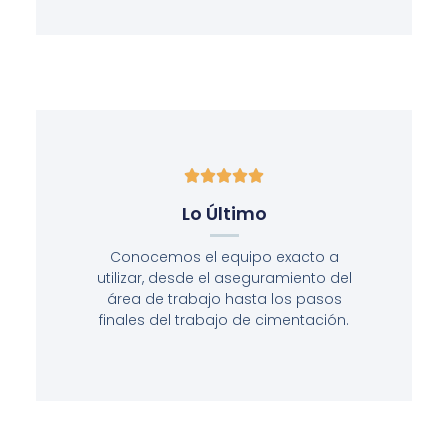





Lo Último
Conocemos el equipo exacto a
utilizar, desde el aseguramiento del
área de trabajo hasta los pasos
finales del trabajo de cimentación.