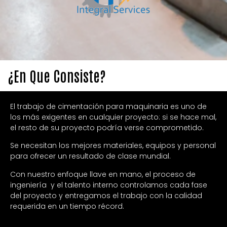
¿En Que Consiste?
El trabajo de cimentación para maquinaria es uno de
los más exigentes en cualquier proyecto: si se hace mal,
el resto de su proyecto podría verse comprometido.
Se necesitan los mejores materiales, equipos y personal
para ofrecer un resultado de clase mundial.
Con nuestro enfoque llave en mano, el proceso de
ingeniería y el talento interno controlamos cada fase
del proyecto y entregamos el trabajo con la calidad
requerida en un tiempo récord.