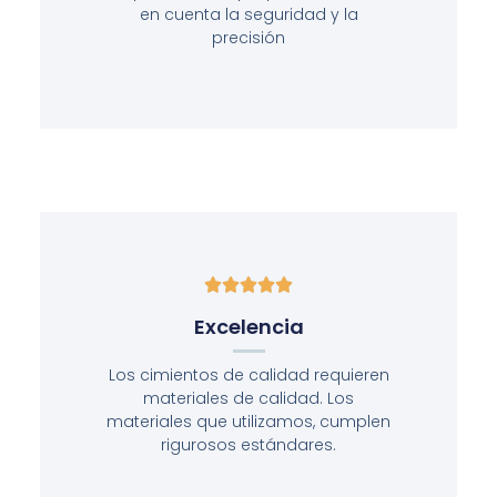
en cuenta la seguridad y la
precisión





Excelencia
Los cimientos de calidad requieren
materiales de calidad. Los
materiales que utilizamos, cumplen
rigurosos estándares.