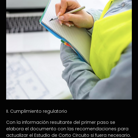
II. Cumplimiento regulatorio
Con la información resultante del primer paso se
elabora el documento con las recomendaciones para
actualizar el Estudio de Corto Circuito si fuera necesario.