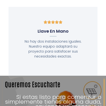





Llave En Mano
No hay dos instalaciones iguales.
Nuestro equipo adaptará su
proyecto para satisfacer sus
necesidades exactas.
Queremos Escucharte
Si estas listo para comenzar o
simplemente tienes alguna duda,