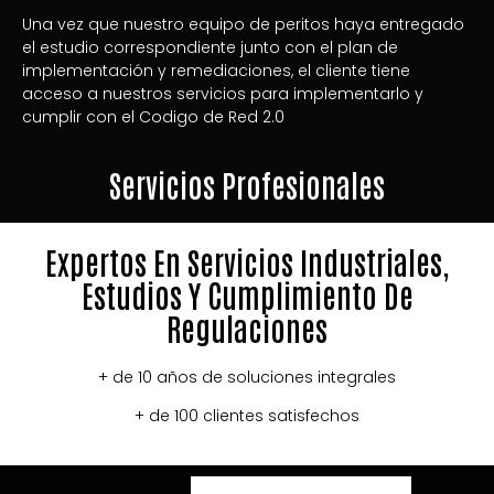
Una vez que nuestro equipo de peritos haya entregado
el estudio correspondiente junto con el plan de
implementación y remediaciones, el cliente tiene
acceso a nuestros servicios para implementarlo y
cumplir con el Codigo de Red 2.0
Servicios Profesionales
Expertos En Servicios Industriales,
Estudios Y Cumplimiento De
Regulaciones
+ de 10 años de soluciones integrales
+ de 100 clientes satisfechos