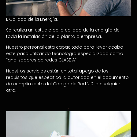
I. Calidad de la Energía.
Se realiza un estudio de la calidad de la energía de
toda la instalación de la planta o empresa.
Nuestro personal esta capacitado para llevar acabo
este paso utilizando tecnología especializada como
“analizadores de redes CLASE A”.
Nuestros servicios están en total apego de los
requisitos que especifica la autoridad en el documento
de cumplimiento del Codigo de Red 2.0. o cualquier
otro.