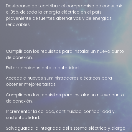
Destacarse por contribuir al compromiso de consumir
el 35% de toda la energía eléctrica en el país
proveniente de fuentes alternativas y de energías
renovables.
Cumplir con los requisitos para instalar un nuevo punto
de conexión.
Evitar sanciones ante la autoridad
Accede a nuevos suministradores eléctricos para
obtener mejores tarifas
Cumplir con los requisitos para instalar un nuevo punto
de conexión.
Incrementar la calidad, continuidad, confiabilidad y
sustentabilidad.
Salvaguarda la integridad del sistema eléctrico y alarga