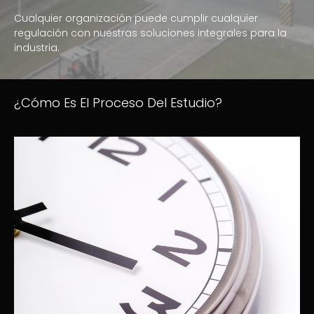
Cualquier organización puede cumplir cualquier
regulación con nuestras soluciones integrales para la
industria.
¿Cómo Es El Proceso Del Estudio?