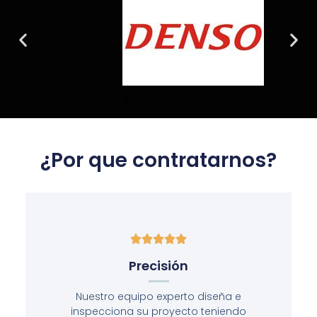
¿Por que contratarnos?





Precisión
Nuestro equipo experto diseña e
inspecciona su proyecto teniendo